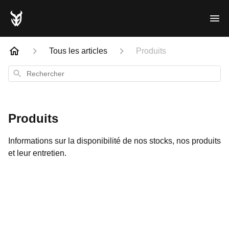
Tous les articles
Produits
Rechercher
Produits
Informations sur la disponibilité de nos stocks, nos produits
et leur entretien.