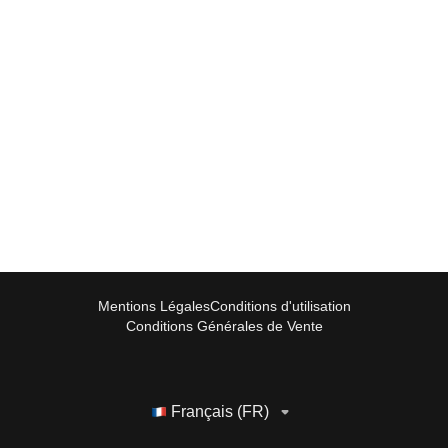
Mentions Légales
Conditions d'utilisation
Conditions Générales de Vente
Français (FR)